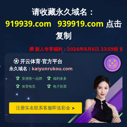
全部
公司动态
行业资讯
技术问题
【新闻报道】温州产线包装袋B体育官方入
口价格下探至2.8万元起
时间：2025-10-13 23:52:03
作者：uvB体育官方入口
点击：
188 次
【新闻报道】温州产线包装袋B体育官方入口价格下探至2.8