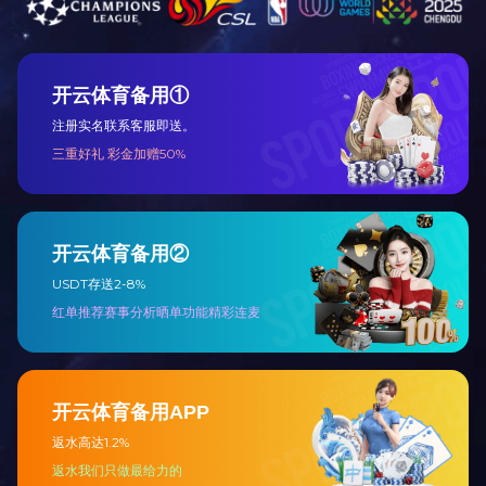
已开始联合设备租赁公司推出灵活支付方案，助力用户渡过
成本承压时期。
免责声明：部分文章信息来源于网络以及网友投稿，本
网站只负责对文章进行整理、排版、编辑，是出于传递更多
信息之目的，并不意味着赞同其观点或证实其内容的真
实性，如本站文章和转稿涉及版权等问题，请作者在及
时联系本站，B体育官方入口会尽快删除处理问答，若不联
系则默认允许本站转载。
上一篇：
淮北市场：自动化包装设备需求激增，流水线
包装袋B体育官方入口价格攀升
下一篇：
2024河北市场：自动化包装设备需求激增 B体
育官方入口价格稳中有升
©2023 B体育官方网站 版权所有 ICP证：滇ICP备15001574
号-3
全球服务热线： 400-8316492
专业研发高速UVB体育官方入口、ONEPASSB体育官方入
口、档案盒B体育官方入口、圆柱体B体育官方入口的实力厂