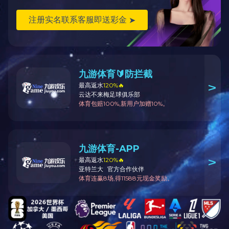
博易创BYC168-2.3A不降
博易创B体育官方网站 G5I大型
博易创BYC-2513 G6大型
博易创UVB体育官方入口 BYC168-