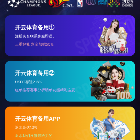
博易创T恤B体育官方入口 BYC-6G
博易创UVB体育官方入口 BYC168-
博易创拉箱包B体育官方入口BYC1
博易创UVB体育官方入口 BYC168-
1
2
3
下页
尾页