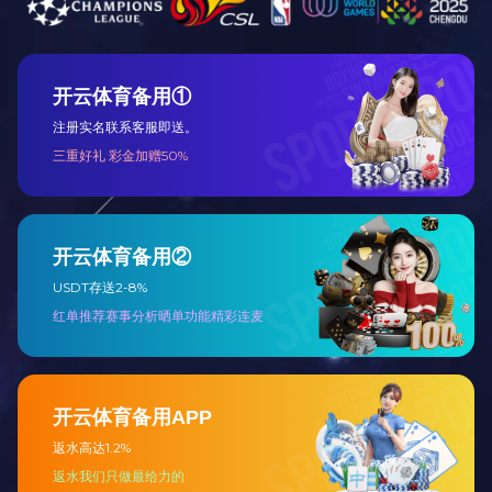
有广泛影响力。
产品特点
：佳能的UV平板B体育官方入口色彩表现力
强，输出质量稳定，适合高端广告和精美包装印刷。
兄弟（Brother）
产品特点
：兄弟的UV平板B体育官方入口耐用且性价
比高，是许多中小企业的首选。
富士施乐（Fuji Xerox）
公司简介
：全球500强企业，全球较大数字与信息技
术产品生产商，世界级的办公和印刷设备/系统供应
商。
产品特点
：富士施乐的UV平板B体育官方入口打印速
度快，可靠性高，受到大型企业的青睐。
联想（Lenovo）