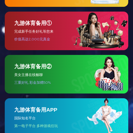
公司简介
：世界500强企业，全球领先的PC电脑制造
商，专注于为全球用户提供创新的消费、商用和企业
级技术产品。
产品特点
：联想的UV平板B体育官方入口创新且用户
友好，受到许多用户的喜爱。
理光（RICOH）
公司简介
：全球著名的办公设备及光学机器制造商，
主要产品包括影印机、传真机、B体育官方入口等。
产品特点
：理光的UV平板B体育官方入口打印流程高
效，打印效果好，受到许多企业的青睐。
诺彩（Nuocai）
公司简介
：中国规模最大的小型UV设备厂家，拥有专
业生产制造经验的高新技术企业。