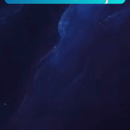
产品特点
：诺彩的UV平板B体育官方入口色彩丰富，
操作简便，广泛适用于各种行业。
EFI
公司简介
：数字印刷领域的全球领导者之一。
产品特点
：EFI的平板UVB体育官方入口速度快，生
产效率高，特别适合需要大批量生产的客户。
Roland DG
产品特点
：Roland DG的平板UVB体育官方入口灵活
可靠，非常适合个性化定制和小批量生产需求。
这些品牌在UV平板B体育官方入口领域具有较高的知名度和
市场占有率，各自拥有独特的技术优势和市场定位。在选择
时，建议根据自身的实际需求和预算进行综合考虑。