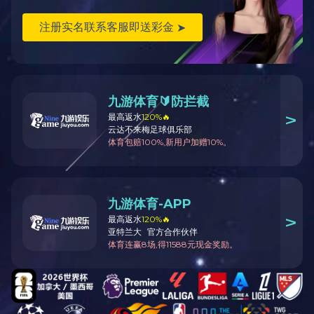
刷机图案定制硬刷设备，3d uvB体育官方入口流 水线喷墨
数码直喷B体育官方入口，是目前市场上质量稳定的代表
作，定制图案文章高效环保，操作简单， 可以大量或者小
批量定制产品图案文字logo印刷。喷头维修，喷绘机北极
星、星光、精工、理光、 柯尼卡、东芝、爱普生、京瓷喷
头堵塞、断针、飞墨、斜喷、断墨清洗 。