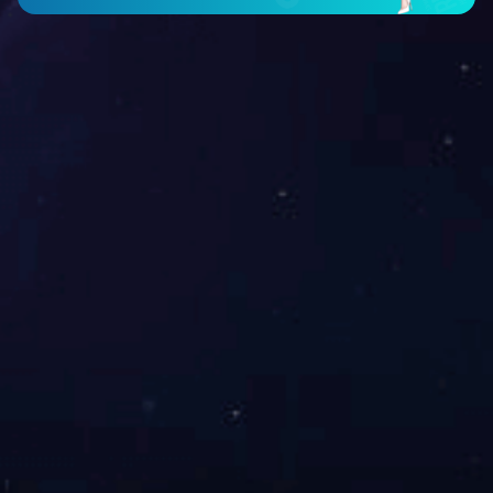
外链论坛
http://www.fok120.com/
上海会所
http://www.jbdrdq.com/
免责声明：部分文章信息来源于网络以及网友投稿，本
网站只负责对文章进行整理、排版、编辑，是出于传递更多
信息之目的，并不意味着赞同其观点或证实其内容的真
实性，如本站文章和转稿涉及版权等问题，请作者在及
时联系本站，B体育官方入口会尽快删除处理问答，若不联
系则默认允许本站转载。
上一篇：
纸箱B体育官方入口怎么维修视频教程下载手机
版
下一篇：
返回列表
友情链接
/ LINKS
外链论坛
onepassB体育官方入口
水淼·站群友链管理系统
流水线B体育官方入口
纸箱B体育官方入口
上海休闲