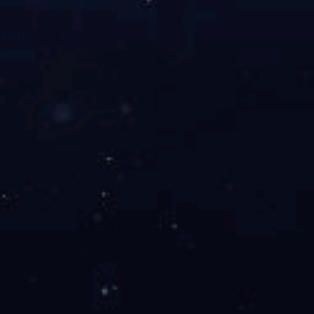
万能UV平板B体育官方入口的价格因品牌、型号、配置、性能
万能UV平板B体育官方入口价格的详细分析：一、价格区间 基
之间。这....
首页
上页
2
3
4
5
6
7
8
ssB体育官方入口
博易创杭州
博易创广州
博易创重庆
博易创南京
博易创江苏
外链论坛
1574号-3
育官方入口、档案盒B体育官方入口、圆柱体B体育官方入口的实力