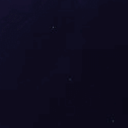
告：制作大型海报、横幅、广告牌等。
查看详情
站在多个搜索引擎和多个平台上的表
更高效的优化效果。以下是....
查看详情
景，在未来的几年内有望继续快速发
：开发更多种类的环保型墨水，以适
技术：改进打印头的设计，提高打印
固化过程，提高.......
查看详情
运行和延长使用寿命的重要步骤。正
以下是一个详细的UV平板B体育官
前，确保B体育官方入口处于关闭状