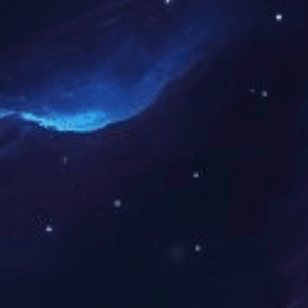
2024-11
06
2024-11
05
2024-11
04
2024-11