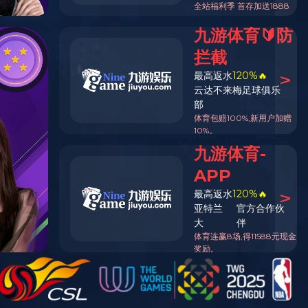
搜索
查看详情
务等因素而异。以下是一些常见类型
体育官方入口 - **价格范围**：1
查看详情
万能B体育官方入口）是一种高性能
燥墨水，能够在几乎任何平面上进行