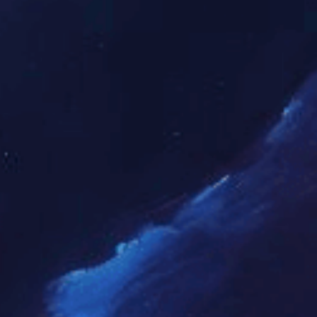
参考。请注意，这些价格仅供参考，
查看详情
UV）固化技术的喷墨B体育官方入口。它
于需要高耐用性和高精度的应用场
查看详情
可以在多种材料的表面进行高精度、
限，实现了无需制版、全彩图像一次
查看详情
和厂家提供了不同型号和功能的UV
入口的主要信息，包括品牌、型号、