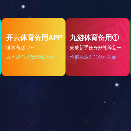
什么叫uvB体育官方入口
UVB体育官方入口（Ultraviolet LED Inkjet Printe
是使用紫外线固化技术来快速干燥打印墨水。以下是UVB体育
性 紫外....
二手uv平板B体育官方入口
购买二手UV平板B体育官方入口是一个需要谨慎考虑的过程，
性能直接影响到最终的打印质量和生产效率。以下是几个方面的
印....
uv平板B体育官方入口szdmcy
“szdmcy”可能是某个品牌的缩写或特定型号的代号，但在常用
中并没有找到直接对应的信息。为了更好地帮助你了解“szdmcy”相关
平板uvB体育官方入口价格表
平板UVB体育官方入口的价格因品牌、型号、配置和打印幅面