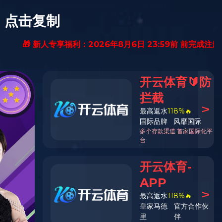
关于B体育官方入口
联系B体育官方入口
全国咨询热线：
400-8316492
口
关于B体育官方入口