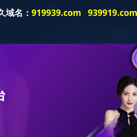
口20年！
业新闻
案例展示
联系B体育官方入