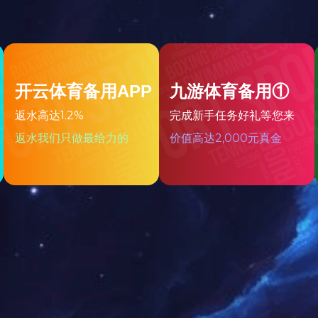
四头或更多，分别用于四色（红、黄、蓝、黑）打印、白色打印
底板设计应预留足够的喷头升级空间，以便未来根据生产需求进
：相比传统皮带驱动，速度更快，精度更高，稳定性更强。
日本THK静音导轨，确保打印过程中的平稳性和准确性。
打印平台的定位精度，确保打印质量。
平台
：耐磨耐划，吸力大，适合各种材质的打印。
平台表面经过硬质氧化处理，不易产生划痕，延长使用寿命。
摆放材料，提高生产效率。
动系统
架
：确保机器的整体稳定性和耐用性。