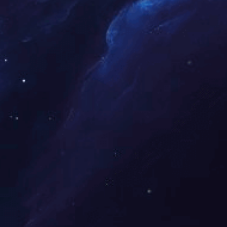
通过大型铣床铣平，提高打印精度。
导轨
：提高Y轴的传动精度和稳定性。
要求
Intel Core i5或更高级别，确保打印任务的平稳进行。
8GB，用于存储和处理大型打印文件。
VIDIA GeForce GTX系列，2G或以上显存，以获得更好的图
少500GB，确保有足够的空间存储打印任务和相关文件。
如Windows7/10/11和Mac OS，确保与UVB体育官方入口驱
：确保墨水的连续供应和稳定打印。
：确保机器在长时间运行时的稳定性和可靠性。
系统
：如触摸屏控制，方便用户进行参数设置和实时监控。